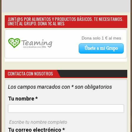
JUNT@S POR ALIMENTOS Y PRODUCTOS BÁSICOS. TE NECESITAMOS.
ÚNETE AL GRUPO. DONA 1€ AL MES
CONTACTA CON NOSOTROS
Los campos marcados con * son obligatorios
Tu nombre
*
Escribe tu nombre completo
Tu correo electrónico
*