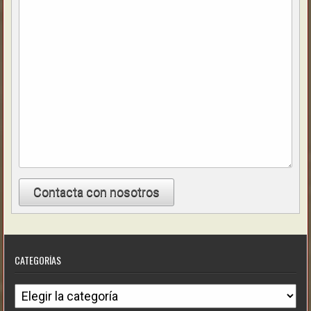
Contacta con nosotros
CATEGORÍAS
Categorías