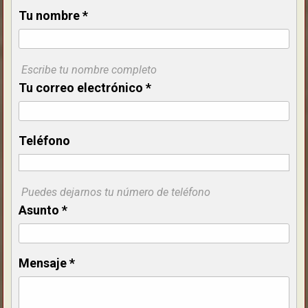
Tu nombre
*
Escribe tu nombre completo
Tu correo electrónico
*
Teléfono
Puedes dejarnos tu número de teléfono
Asunto
*
Mensaje
*