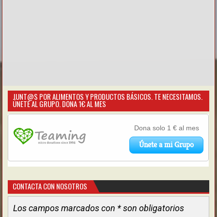
JUNT@S POR ALIMENTOS Y PRODUCTOS BÁSICOS. TE NECESITAMOS.
ÚNETE AL GRUPO. DONA 1€ AL MES
CONTACTA CON NOSOTROS
Los campos marcados con * son obligatorios