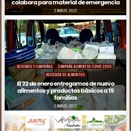
colabora para material de emergencia
2 MARZO, 2022
ACCIONES Y CAMPAÑAS
CAMPAÑA ALIMENTOS COVID 2020
RECOGIDA DE ALIMENTOS
El 22 de enero entregamos de nuevo
alimentos y productos básicos a 15
familias
2 MARZO, 2022