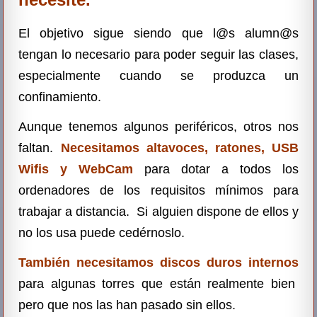
El objetivo sigue siendo que l@s alumn@s
tengan lo necesario para poder seguir las clases,
especialmente cuando se produzca un
confinamiento.
Aunque tenemos algunos periféricos, otros nos
faltan.
Necesitamos altavoces, ratones, USB
Wifis y WebCam
para dotar a todos los
ordenadores de los requisitos mínimos para
trabajar a distancia. Si alguien dispone de ellos y
no los usa puede cedérnoslo.
También necesitamos discos duros internos
para algunas torres que están realmente bien
pero que nos las han pasado sin ellos.