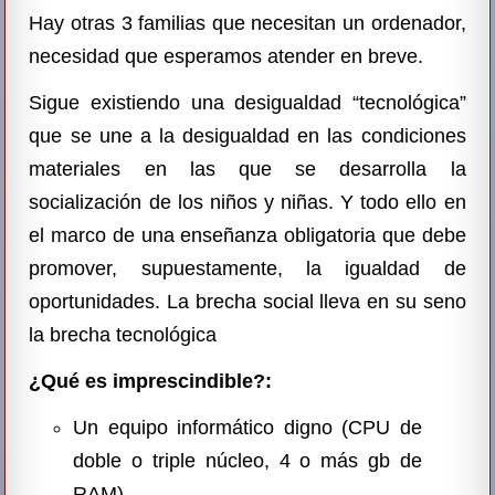
Hay otras 3 familias que necesitan un ordenador,
necesidad que esperamos atender en breve.
Sigue existiendo una desigualdad “tecnológica”
que se une a la desigualdad en las condiciones
materiales en las que se desarrolla la
socialización de los niños y niñas. Y todo ello en
el marco de una enseñanza obligatoria que debe
promover, supuestamente, la igualdad de
oportunidades. La brecha social lleva en su seno
la brecha tecnológica
¿Qué es imprescindible?:
Un equipo informático digno (CPU de
doble o triple núcleo, 4 o más gb de
RAM)