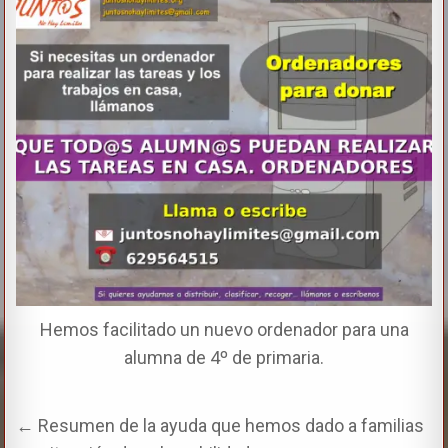
Hemos facilitado un nuevo ordenador para una
alumna de 4º de primaria.
← Resumen de la ayuda que hemos dado a familias