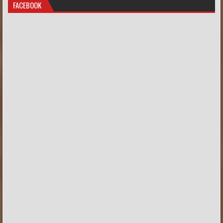
FACEBOOK