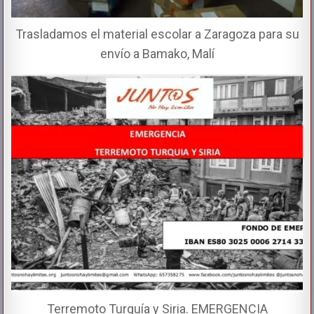
Trasladamos el material escolar a Zaragoza para su
envío a Bamako, Malí
Terremoto Turquía y Siria. EMERGENCIA