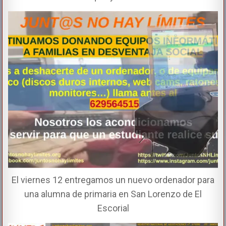
El viernes 12 entregamos un nuevo ordenador para
una alumna de primaria en San Lorenzo de El
Escorial