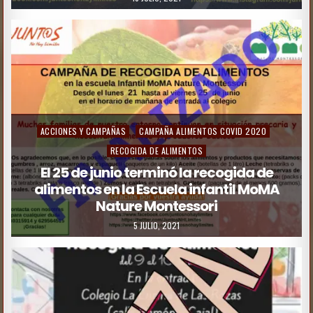
ACCIONES Y CAMPAÑAS
CAMPAÑA ALIMENTOS COVID 2020
RECOGIDA DE ALIMENTOS
El 25 de junio terminó la recogida de
alimentos en la Escuela infantil MoMA
Nature Montessori
5 JULIO, 2021