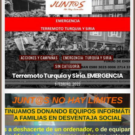
ACCIONES Y CAMPAÑAS
EMERGENCIA: TURQUÍA Y SIRIA
SIN CATEGORÍA
Terremoto Turquía y Siria. EMERGENCIA
9 FEBRERO, 2023