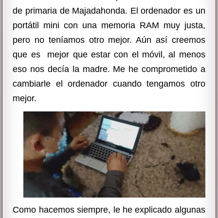
de primaria de Majadahonda. El ordenador es un
portátil mini con una memoria RAM muy justa,
pero no teníamos otro mejor. Aún así creemos
que es mejor que estar con el móvil, al menos
eso nos decía la madre.
Me he comprometido a
cambiarle el ordenador cuando tengamos otro
mejor.
Como hacemos siempre, le he explicado algunas