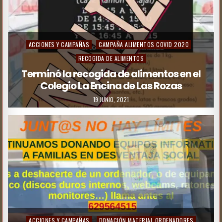
ACCIONES Y CAMPAÑAS
CAMPAÑA ALIMENTOS COVID 2020
RECOGIDA DE ALIMENTOS
Terminó la recogida de alimentos en el
Colegio La Encina de Las Rozas
19 JUNIO, 2021
ACCIONES Y CAMPAÑAS
DONACIÓN MATERIAL ORDENADORES