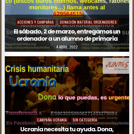
ACCIONES Y CAMPAÑAS
DONACIÓN MATERIAL ORDENADORES
El sábado, 2 de marzo, entregamos un
ordenador a un alumno de primaria
4 ABRIL, 2022
CAMPAÑA UCRANIA
SIN CATEGORÍA
Ucrania necesita tu ayuda. Dona,