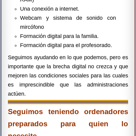
Una conexión a internet.
Webcam y sistema de sonido con
mircófono
Formación digital para la familia.
Formación digital para el profesorado.
Seguimos ayudando en lo que podemos, pero es
importante que la brecha digital no crezca y que
mejoren las condiciones sociales para las cuales
es imprescindible que las administraciones
actúen.
Seguimos teniendo ordenadores
preparados para quien lo
necesite.