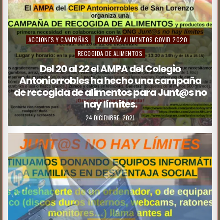
ACCIONES Y CAMPAÑAS
CAMPAÑA ALIMENTOS COVID 2020
RECOGIDA DE ALIMENTOS
Del 20 al 22 el AMPA del Colegio
Antoniorrobles ha hecho una campaña
de recogida de alimentos para Junt@s no
hay límites.
24 DICIEMBRE, 2021