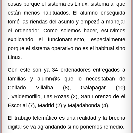
cosas porque el sistema es Linux, sistema al que
están menos habituados. El alumno enseguida
tomó las riendas del asunto y empezó a manejar
el ordenador. Como solemos hacer, estuvimos
explicando el funcionamiento, especialmente
porque el sistema operativo no es el habitual sino
Linux.
Con este son ya 34 ordenadores entregados a
familias y alumn@s que lo necesitaban de
Collado Villalba (8), Galapagar (10)
,
Valdemorillo,
Las Rozas (2), San Lorenzo de el
Escoria
l (7), Madrid (2) y Majadahonda (4).
El trabajo telemático es una realidad y la brecha
digital se va agrandando si no ponemos remedio.