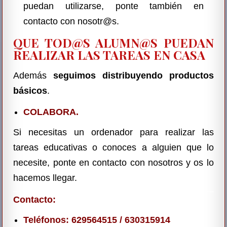
puedan utilizarse, ponte también en
contacto con nosotr@s.
QUE TOD@S ALUMN@S PUEDAN
REALIZAR LAS TAREAS EN CASA
Además
seguimos distribuyendo productos
básicos
.
COLABORA.
Si necesitas un ordenador para realizar las
tareas educativas o conoces a alguien que lo
necesite, ponte en contacto con nosotros y os lo
hacemos llegar.
Contacto:
Teléfonos: 629564515 / 630315914