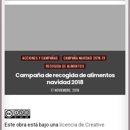
Posted
ACCIONES Y CAMPAÑAS
CAMPAÑA NAVIDAD 2018-19
in
RECOGIDA DE ALIMENTOS
Campaña de recogida de alimentos
navidad 2018
17 NOVIEMBRE, 2018
Este obra está bajo una
licencia de Creative