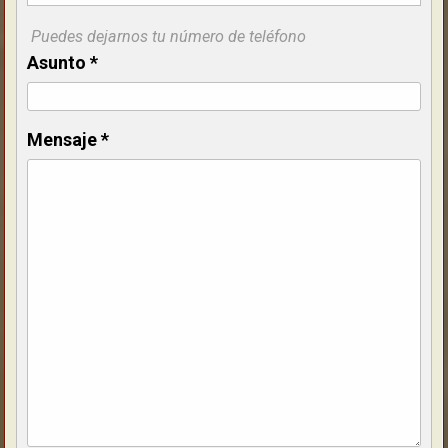
Puedes dejarnos tu número de teléfono
Asunto
*
Mensaje
*