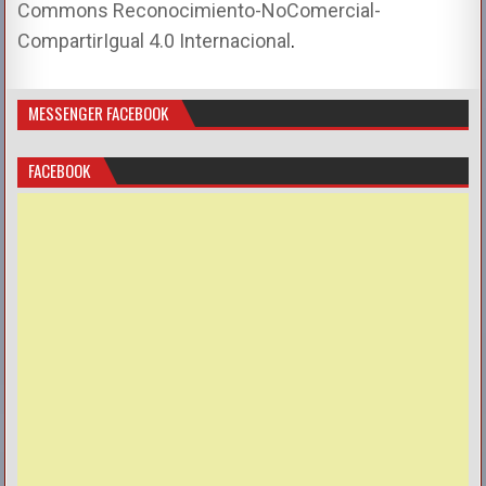
Commons Reconocimiento-NoComercial-
CompartirIgual 4.0 Internacional
.
MESSENGER FACEBOOK
FACEBOOK