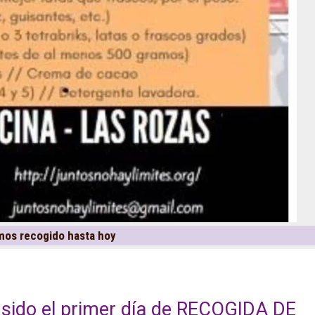
mos recogido hasta hoy
a sido el primer día de RECOGIDA DE