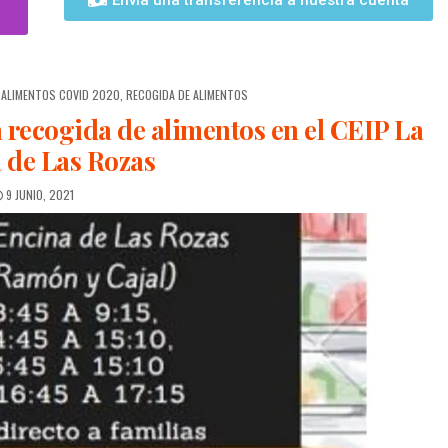
Envía una transferencia a nuestra cuenta
 ALIMENTOS COVID 2020
,
RECOGIDA DE ALIMENTOS
a recogida de alimentos en el CEIP La
 de Las Rozas
9 JUNIO, 2021