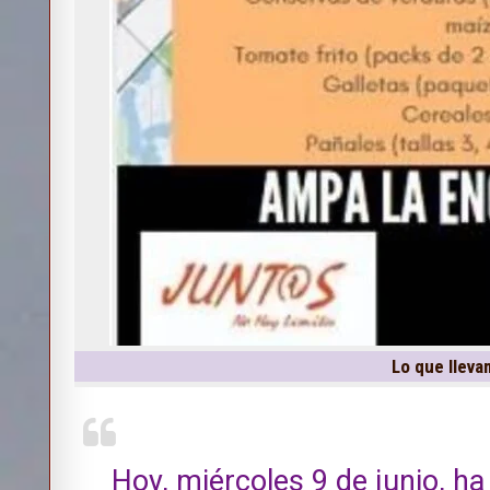
Lo que lleva
Hoy, miércoles 9 de junio, h