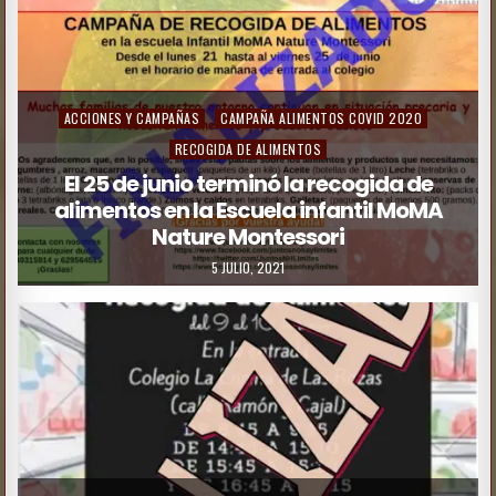
ACCIONES Y CAMPAÑAS
CAMPAÑA ALIMENTOS COVID 2020
RECOGIDA DE ALIMENTOS
El 25 de junio terminó la recogida de
alimentos en la Escuela infantil MoMA
Nature Montessori
5 JULIO, 2021