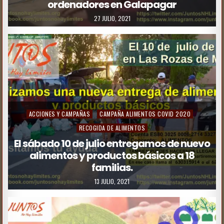
ordenadores en Galapagar
27 JULIO, 2021
ACCIONES Y CAMPAÑAS
CAMPAÑA ALIMENTOS COVID 2020
RECOGIDA DE ALIMENTOS
El sábado 10 de julio entregamos de nuevo
alimentos y productos básicos a 18
familias.
13 JULIO, 2021