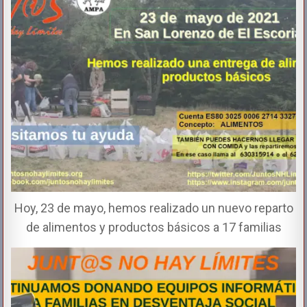
Hoy, 23 de mayo, hemos realizado un nuevo reparto
de alimentos y productos básicos a 17 familias