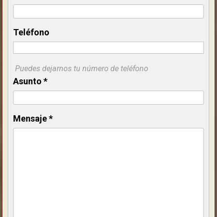
Teléfono
Puedes dejarnos tu número de teléfono
Asunto
*
Mensaje
*