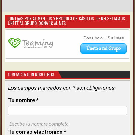
JUNT@S POR ALIMENTOS Y PRODUCTOS BÁSICOS. TE NECESITAMOS.
ÚNETE AL GRUPO. DONA 1€ AL MES
CONTACTA CON NOSOTROS
Los campos marcados con * son obligatorios
Tu nombre
*
Escribe tu nombre completo
Tu correo electrónico
*