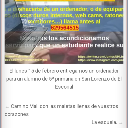
El lunes 15 de febrero entregamos un ordenador
para un alumno de 5º primaria en San Lorenzo de El
Escorial
← Camino Mali con las maletas llenas de vuestros
corazones
La escuela. →