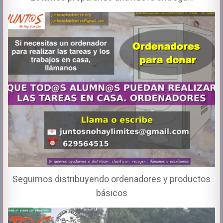
Seguimos distribuyendo ordenadores y productos
básicos