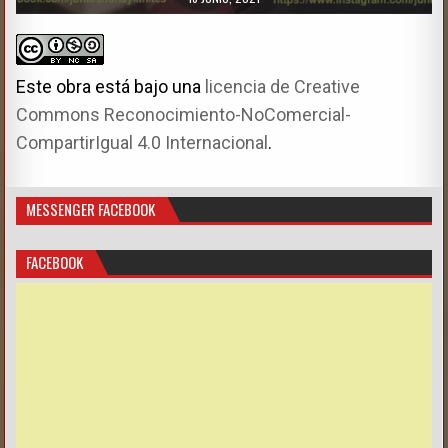
Este obra está bajo una
licencia de Creative
Commons Reconocimiento-NoComercial-
CompartirIgual 4.0 Internacional
.
MESSENGER FACEBOOK
FACEBOOK