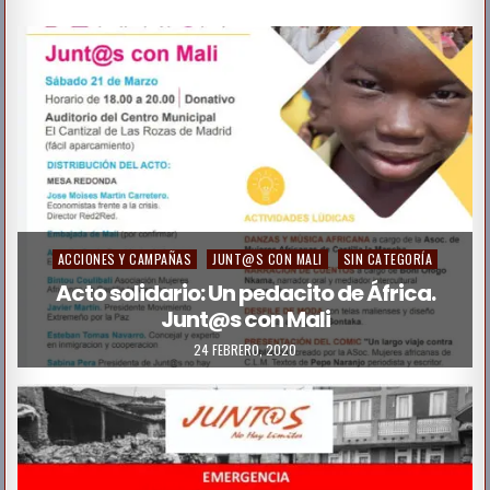
ACCIONES Y CAMPAÑAS
JUNT@S CON MALI
SIN CATEGORÍA
Acto solidario: Un pedacito de África.
Junt@s con Mali
24 FEBRERO, 2020