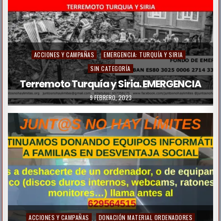
ACCIONES Y CAMPAÑAS
EMERGENCIA: TURQUÍA Y SIRIA
SIN CATEGORÍA
Terremoto Turquía y Siria. EMERGENCIA
9 FEBRERO, 2023
ACCIONES Y CAMPAÑAS
DONACIÓN MATERIAL ORDENADORES