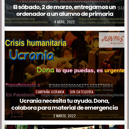
El sábado, 2 de marzo, entregamos un
ordenador a un alumno de primaria
4 ABRIL, 2022
CAMPAÑA UCRANIA
SIN CATEGORÍA
Ucrania necesita tu ayuda. Dona,
colabora para material de emergencia
2 MARZO, 2022