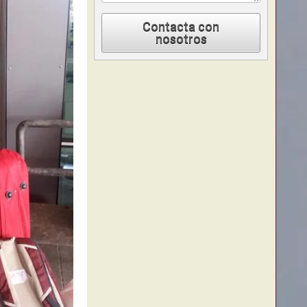
Contacta con
nosotros