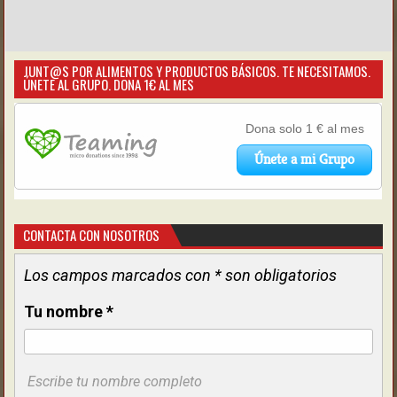
JUNT@S POR ALIMENTOS Y PRODUCTOS BÁSICOS. TE NECESITAMOS.
ÚNETE AL GRUPO. DONA 1€ AL MES
CONTACTA CON NOSOTROS
Los campos marcados con * son obligatorios
Tu nombre
*
Escribe tu nombre completo