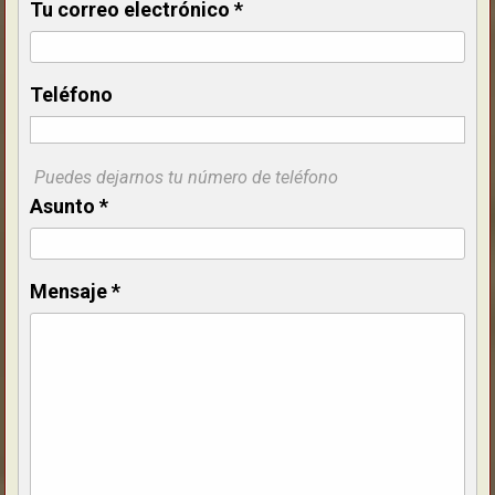
Tu correo electrónico
*
Teléfono
Puedes dejarnos tu número de teléfono
Asunto
*
Mensaje
*