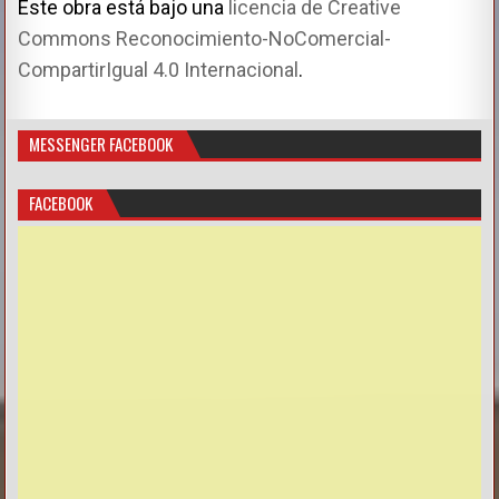
Este obra está bajo una
licencia de Creative
Commons Reconocimiento-NoComercial-
CompartirIgual 4.0 Internacional
.
MESSENGER FACEBOOK
FACEBOOK