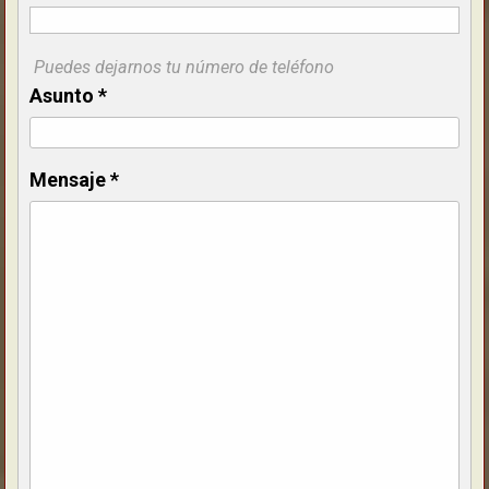
Puedes dejarnos tu número de teléfono
Asunto
*
Mensaje
*