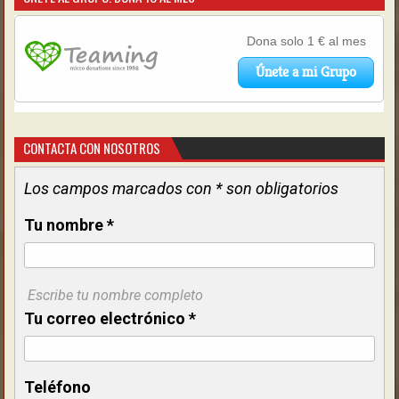
CONTACTA CON NOSOTROS
Los campos marcados con * son obligatorios
Tu nombre
*
Escribe tu nombre completo
Tu correo electrónico
*
Teléfono