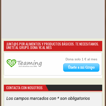
JUNT@S POR ALIMENTOS Y PRODUCTOS BÁSICOS. TE NECESITAMOS.
ÚNETE AL GRUPO. DONA 1€ AL MES
CONTACTA CON NOSOTROS
Los campos marcados con * son obligatorios