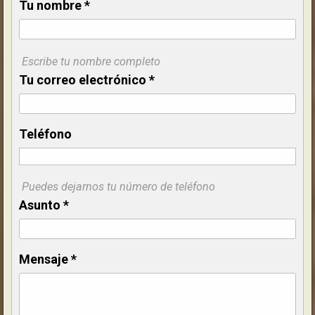
Tu nombre
*
Escribe tu nombre completo
Tu correo electrónico
*
Teléfono
Puedes dejarnos tu número de teléfono
Asunto
*
Mensaje
*